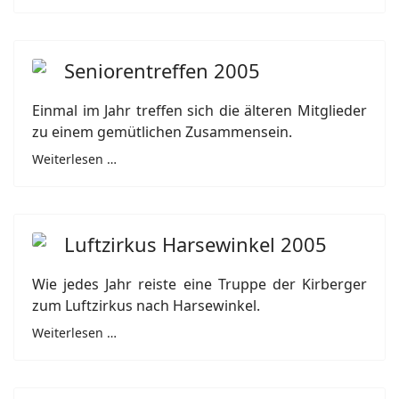
Seniorentreffen 2005
Einmal im Jahr treffen sich die älteren Mitglieder
zu einem gemütlichen Zusammensein.
Weiterlesen …
Luftzirkus Harsewinkel 2005
Wie jedes Jahr reiste eine Truppe der Kirberger
zum Luftzirkus nach Harsewinkel.
Weiterlesen …