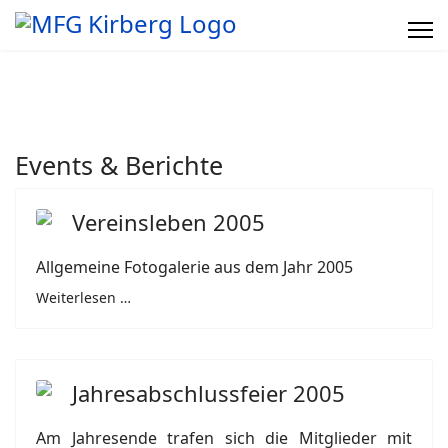
Events & Berichte
Vereinsleben 2005
Allgemeine Fotogalerie aus dem Jahr 2005
Weiterlesen …
Jahresabschlussfeier 2005
Am Jahresende trafen sich die Mitglieder mit