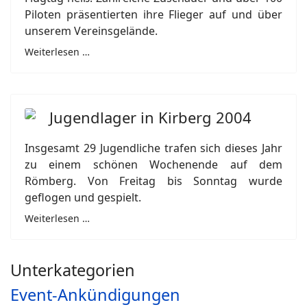
Piloten präsentierten ihre Flieger auf und über
unserem Vereinsgelände.
Weiterlesen …
Jugendlager in Kirberg 2004
Insgesamt 29 Jugendliche trafen sich dieses Jahr
zu einem schönen Wochenende auf dem
Römberg. Von Freitag bis Sonntag wurde
geflogen und gespielt.
Weiterlesen …
Unterkategorien
Event-Ankündigungen