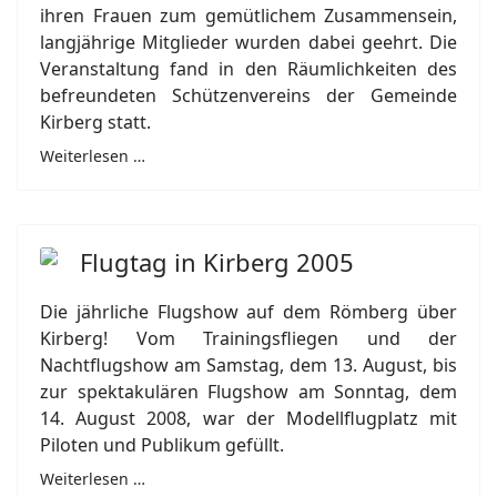
ihren Frauen zum gemütlichem Zusammensein,
langjährige Mitglieder wurden dabei geehrt. Die
Veranstaltung fand in den Räumlichkeiten des
befreundeten Schützenvereins der Gemeinde
Kirberg statt.
Weiterlesen …
Flugtag in Kirberg 2005
Die jährliche Flugshow auf dem Römberg über
Kirberg! Vom Trainingsfliegen und der
Nachtflugshow am Samstag, dem 13. August, bis
zur spektakulären Flugshow am Sonntag, dem
14. August 2008, war der Modellflugplatz mit
Piloten und Publikum gefüllt.
Weiterlesen …