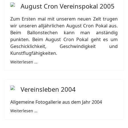
August Cron Vereinspokal 2005
Zum Ersten mal mit unserem neuen Zelt trugen
wir unseren alljährlichen August Cron Pokal aus.
Beim Ballonstechen kann man anständig
punkten. Beim August Cron Pokal geht es um
Geschicklichkeit, Geschwindigkeit und
Kunstflugfähigkeiten.
Weiterlesen …
Vereinsleben 2004
Allgemeine Fotogallerie aus dem Jahr 2004
Weiterlesen …