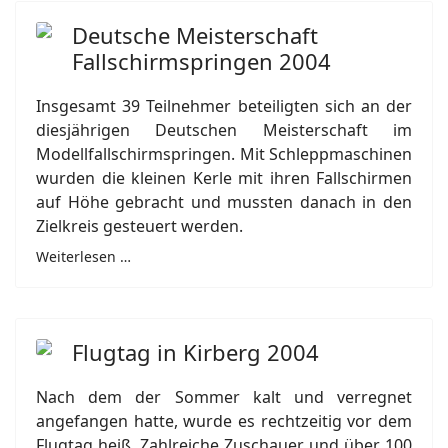
Deutsche Meisterschaft
Fallschirmspringen 2004
Insgesamt 39 Teilnehmer beteiligten sich an der
diesjährigen Deutschen Meisterschaft im
Modellfallschirmspringen. Mit Schleppmaschinen
wurden die kleinen Kerle mit ihren Fallschirmen
auf Höhe gebracht und mussten danach in den
Zielkreis gesteuert werden.
Weiterlesen …
Flugtag in Kirberg 2004
Nach dem der Sommer kalt und verregnet
angefangen hatte, wurde es rechtzeitig vor dem
Flugtag heiß. Zahlreiche Zuschauer und über 100