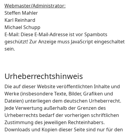
Webmaster/Administrator:
Steffen Mahler
Karl Reinhard
Michael Schupp
E-Mail:
Diese E-Mail-Adresse ist vor Spambots
geschützt! Zur Anzeige muss JavaScript eingeschaltet
sein.
Urheberrechtshinweis
Die auf dieser Website veröffentlichten Inhalte und
Werke (insbesondere Texte, Bilder, Grafiken und
Dateien) unterliegen dem deutschen Urheberrecht.
Jede Verwertung außerhalb der Grenzen des
Urheberrechts bedarf der vorherigen schriftlichen
Zustimmung des jeweiligen Rechteinhabers.
Downloads und Kopien dieser Seite sind nur für den