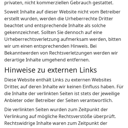
privaten, nicht kommerziellen Gebrauch gestattet.
Soweit Inhalte auf dieser Website nicht vom Betreiber
erstellt wurden, werden die Urheberrechte Dritter
beachtet und entsprechende Inhalte als solche
gekennzeichnet. Sollten Sie dennoch auf eine
Urheberrechtsverletzung aufmerksam werden, bitten
wir um einen entsprechenden Hinweis. Bei
Bekanntwerden von Rechtsverletzungen werden wir
derartige Inhalte umgehend entfernen.
Hinweise zu externen Links
Diese Website enthält Links zu externen Websites
Dritter, auf deren Inhalte wir keinen Einfluss haben. Für
die Inhalte der verlinkten Seiten ist stets der jeweilige
Anbieter oder Betreiber der Seiten verantwortlich.
Die verlinkten Seiten wurden zum Zeitpunkt der
Verlinkung auf mögliche Rechtsverstöße überprüft.
Rechtswidrige Inhalte waren zum Zeitpunkt der