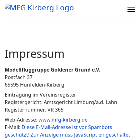
Impressum
Modellfluggruppe Goldener Grund e.V.
Postfach 37
65595 Hünfelden-Kirberg
Eintragung im Vereinsregister
Registergericht: Amtsgericht Limburg/a.d. Lahn
Registernummer: VR 365
Web-Adresse:
www.mfg-kirberg.de
E-Mail:
Diese E-Mail-Adresse ist vor Spambots
geschützt! Zur Anzeige muss JavaScript eingeschaltet