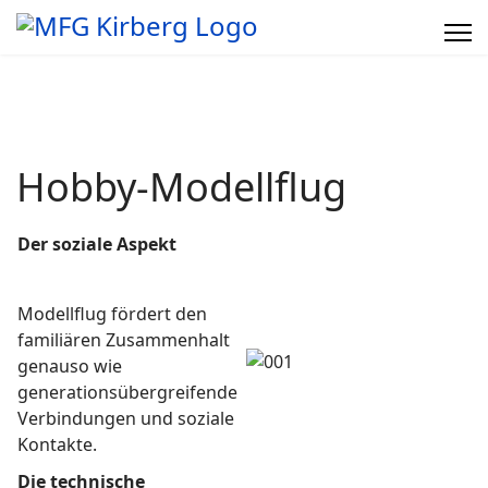
Hobby-Modellflug
Der soziale Aspekt
Modellflug fördert den
familiären Zusammenhalt
genauso wie
generationsübergreifende
Verbindungen und soziale
Kontakte.
Die technische