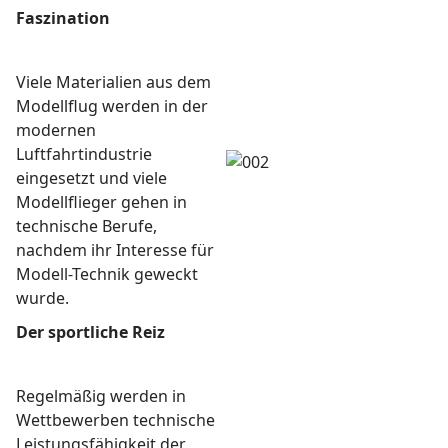
Faszination
Viele Materialien aus dem
Modellflug werden in der
modernen
Luftfahrtindustrie
eingesetzt und viele
Modellflieger gehen in
technische Berufe,
nachdem ihr Interesse für
Modell-Technik geweckt
wurde.
Der sportliche Reiz
Regelmäßig werden in
Wettbewerben technische
Leistungsfähigkeit der