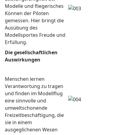
Modelle und fliegerisches
Können der Piloten
gemessen. Hier bringt die
Ausübung des
Modellsportes Freude und
Erfüllung.
Die gesellschaftlichen
Auswirkungen
Menschen lernen
Verantwortung zu tragen
und finden im Modellflug
eine sinnvolle und
umweltschonende
Freizeitbeschäftigung, die
sie in einem
ausgeglichenen Wesen