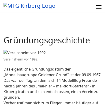
Gründungsgeschichte
Vereinsheim vor 1992
Das eigentliche Gründungsdatum der
„Modellbaugruppe Goldener Grund“ ist der 09.09.1967.
Das war der Tag, an dem sich 14 Modellflug-Freunde -
nach 5 Jahren des „mal-hier – mal-dort-Startens“ - in
Kirberg trafen und sich entschlossen, einen Verein zu
gründen.
Vorher traf man sich zum Fliegen immer häufiger auf