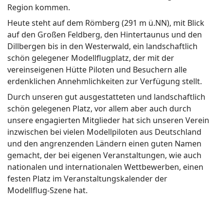
Region kommen.
Heute steht auf dem Römberg (291 m ü.NN), mit Blick
auf den Großen Feldberg, den Hintertaunus und den
Dillbergen bis in den Westerwald, ein landschaftlich
schön gelegener Modellflugplatz, der mit der
vereinseigenen Hütte Piloten und Besuchern alle
erdenklichen Annehmlichkeiten zur Verfügung stellt.
Durch unseren gut ausgestatteten und landschaftlich
schön gelegenen Platz, vor allem aber auch durch
unsere engagierten Mitglieder hat sich unseren Verein
inzwischen bei vielen Modellpiloten aus Deutschland
und den angrenzenden Ländern einen guten Namen
gemacht, der bei eigenen Veranstaltungen, wie auch
nationalen und internationalen Wettbewerben, einen
festen Platz im Veranstaltungskalender der
Modellflug-Szene hat.