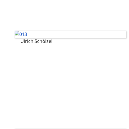
Ulrich Schölzel