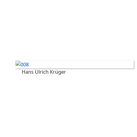
Hans Ulrich Krüger