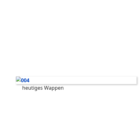
heutiges Wappen