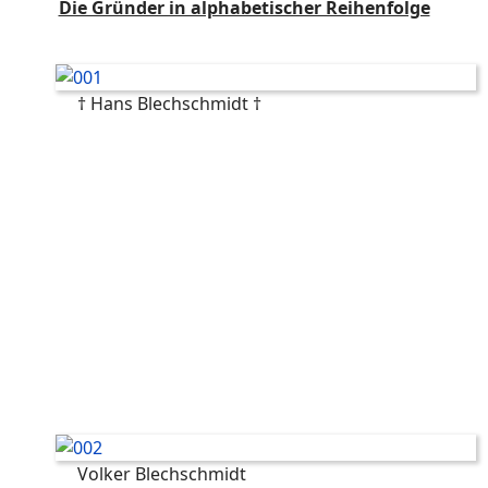
Die Gründer in alphabetischer Reihenfolge
† Hans Blechschmidt †
Volker Blechschmidt