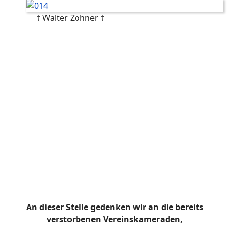
† Walter Zohner †
An dieser Stelle gedenken wir an die bereits
verstorbenen Vereinskameraden,