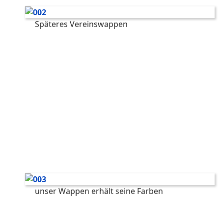
Späteres Vereinswappen
unser Wappen erhält seine Farben