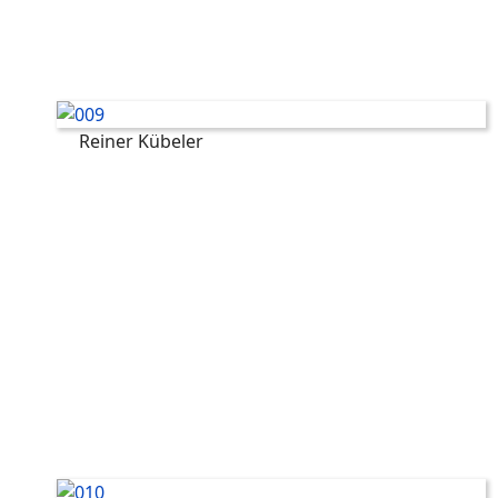
Reiner Kübeler