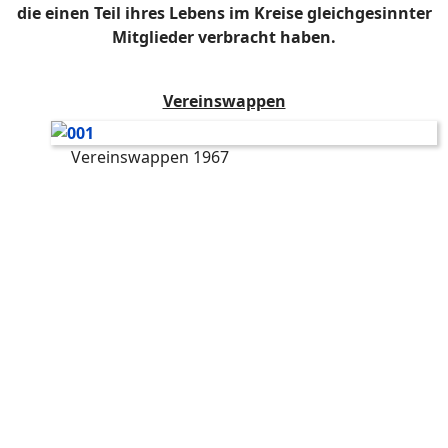
die einen Teil ihres Lebens im Kreise gleichgesinnter
Mitglieder verbracht haben.
Vereinswappen
Vereinswappen 1967