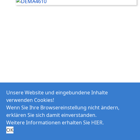
Unsere Website und eingebundene Inhalte
verwenden Cookies!
Wenn Sie Ihre Browsereinstellung nicht ändern,
erklären Sie sich damit einverstanden.
Weitere Informationen erhalten Sie
HIER
.
OK