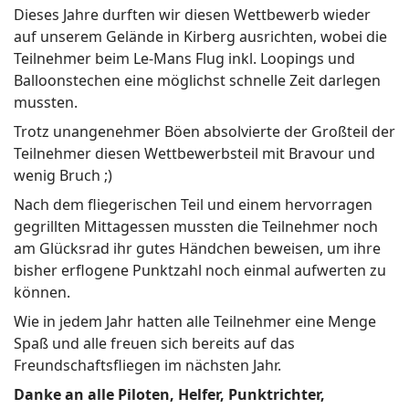
Dieses Jahre durften wir diesen Wettbewerb wieder
auf unserem Gelände in Kirberg ausrichten, wobei die
Teilnehmer beim Le-Mans Flug inkl. Loopings und
Balloonstechen eine möglichst schnelle Zeit darlegen
mussten.
Trotz unangenehmer Böen absolvierte der Großteil der
Teilnehmer diesen Wettbewerbsteil mit Bravour und
wenig Bruch ;)
Nach dem fliegerischen Teil und einem hervorragen
gegrillten Mittagessen mussten die Teilnehmer noch
am Glücksrad ihr gutes Händchen beweisen, um ihre
bisher erflogene Punktzahl noch einmal aufwerten zu
können.
Wie in jedem Jahr hatten alle Teilnehmer eine Menge
Spaß und alle freuen sich bereits auf das
Freundschaftsfliegen im nächsten Jahr.
Danke an alle Piloten, Helfer, Punktrichter,