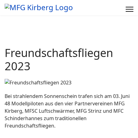
Freundschaftsfliegen
2023
Bei strahlendem Sonnenschein trafen sich am 03. Juni
48 Modellpiloten aus den vier Partnervereinen MFG
Kirberg, MFSC Luftschwärmer, MFG Strinz und MFC
Schinderhannes zum traditionellen
Freundschaftsfliegen.