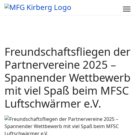
Freundschaftsfliegen der
Partnervereine 2025 –
Spannender Wettbewerb
mit viel Spaß beim MFSC
Luftschwärmer e.V.