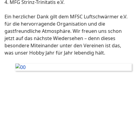
4. MFG Strinz-Trinitatis e.V.
Ein herzlicher Dank gilt dem MFSC Luftschwärmer e.V.
für die hervorragende Organisation und die
gastfreundliche Atmosphäre. Wir freuen uns schon
jetzt auf das nächste Wiedersehen – denn dieses
besondere Miteinander unter den Vereinen ist das,
was unser Hobby Jahr für Jahr lebendig hält.