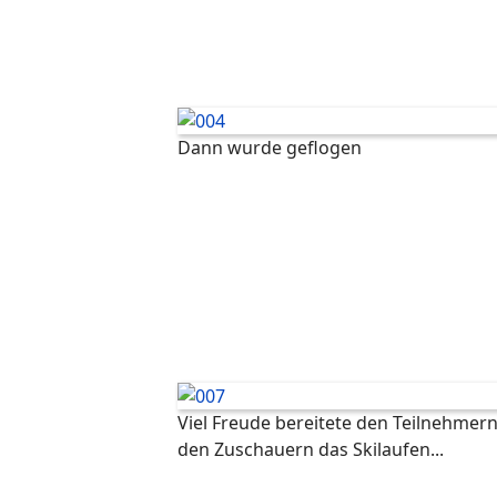
Dann wurde geflogen
Viel Freude bereitete den Teilnehmer
den Zuschauern das Skilaufen...