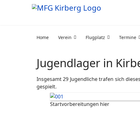
Home
Verein
Flugplatz
Termine
Jugendlager in Kir
Insgesamt 29 Jugendliche trafen sich die
gespielt.
Startvorbereitungen hier