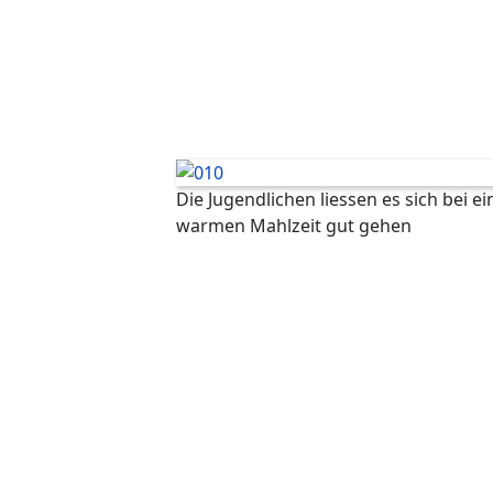
Die Jugendlichen liessen es sich bei ei
warmen Mahlzeit gut gehen