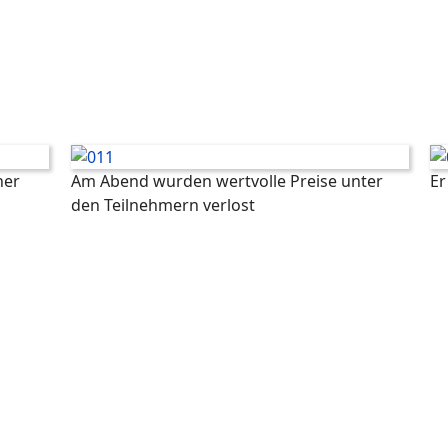
ner
Am Abend wurden wertvolle Preise unter
Er
den Teilnehmern verlost