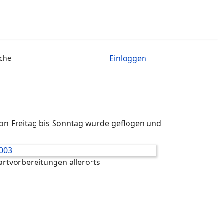
Einloggen
che
on Freitag bis Sonntag wurde geflogen und
artvorbereitungen allerorts