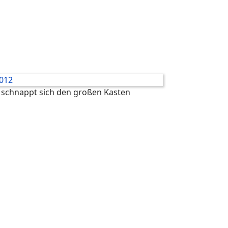
 schnappt sich den großen Kasten