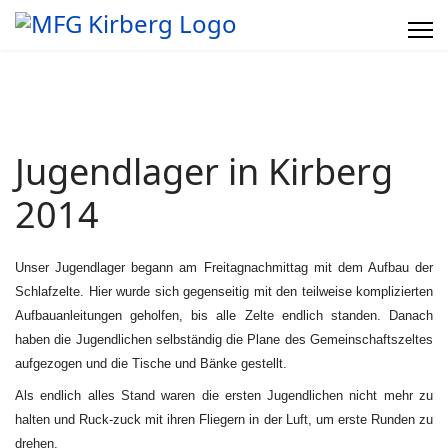
Jugendlager in Kirberg
2014
Unser Jugendlager begann am Freitagnachmittag mit dem Aufbau der
Schlafzelte. Hier wurde sich gegenseitig mit den teilweise komplizierten
Aufbauanleitungen geholfen, bis alle Zelte endlich standen. Danach
haben die Jugendlichen selbständig die Plane des Gemeinschaftszeltes
aufgezogen und die Tische und Bänke gestellt.
Als endlich alles Stand waren die ersten Jugendlichen nicht mehr zu
halten und Ruck-zuck mit ihren Fliegern in der Luft, um erste Runden zu
drehen.