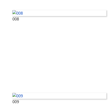
008
009