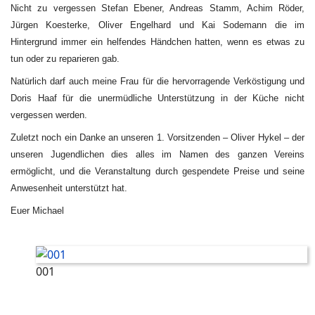
Nicht zu vergessen Stefan Ebener, Andreas Stamm, Achim Röder,
Jürgen Koesterke, Oliver Engelhard und Kai Sodemann die im
Hintergrund immer ein helfendes Händchen hatten, wenn es etwas zu
tun oder zu reparieren gab.
Natürlich darf auch meine Frau für die hervorragende Verköstigung und
Doris Haaf für die unermüdliche Unterstützung in der Küche nicht
vergessen werden.
Zuletzt noch ein Danke an unseren 1. Vorsitzenden – Oliver Hykel – der
unseren Jugendlichen dies alles im Namen des ganzen Vereins
ermöglicht, und die Veranstaltung durch gespendete Preise und seine
Anwesenheit unterstützt hat.
Euer Michael
001