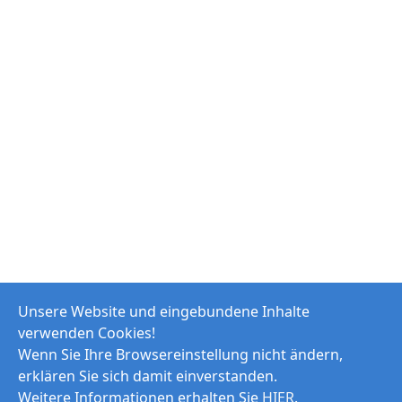
Unsere Website und eingebundene Inhalte
verwenden Cookies!
Wenn Sie Ihre Browsereinstellung nicht ändern,
erklären Sie sich damit einverstanden.
Weitere Informationen erhalten Sie
HIER
.