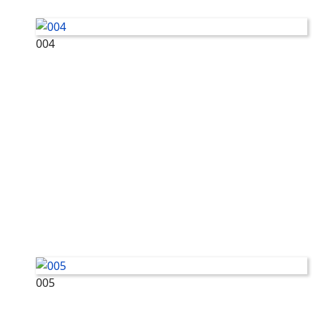
004
005