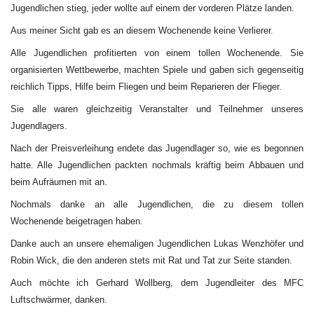
Jugendlichen stieg, jeder wollte auf einem der vorderen Plätze landen.
Aus meiner Sicht gab es an diesem Wochenende keine Verlierer.
Alle Jugendlichen profitierten von einem tollen Wochenende. Sie
organisierten Wettbewerbe, machten Spiele und gaben sich gegenseitig
reichlich Tipps, Hilfe beim Fliegen und beim Reparieren der Flieger.
Sie alle waren gleichzeitig Veranstalter und Teilnehmer unseres
Jugendlagers.
Nach der Preisverleihung endete das Jugendlager so, wie es begonnen
hatte. Alle Jugendlichen packten nochmals kräftig beim Abbauen und
beim Aufräumen mit an.
Nochmals danke an alle Jugendlichen, die zu diesem tollen
Wochenende beigetragen haben.
Danke auch an unsere ehemaligen Jugendlichen Lukas Wenzhöfer und
Robin Wick, die den anderen stets mit Rat und Tat zur Seite standen.
Auch möchte ich Gerhard Wollberg, dem Jugendleiter des MFC
Luftschwärmer, danken.