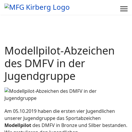
Modellpilot-Abzeichen
des DMFV in der
Jugendgruppe
Am 05.10.2019 haben die ersten vier Jugendlichen
unserer Jugendgruppe das Sportabzeichen
Modellpilot
des DMFV in Bronze und Silber bestanden.