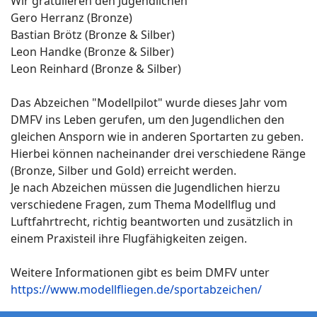
Wir gratulieren den Jugendlichen
Gero Herranz (Bronze)
Bastian Brötz (Bronze & Silber)
Leon Handke (Bronze & Silber)
Leon Reinhard (Bronze & Silber)
Das Abzeichen "Modellpilot" wurde dieses Jahr vom
DMFV ins Leben gerufen, um den Jugendlichen den
gleichen Ansporn wie in anderen Sportarten zu geben.
Hierbei können nacheinander drei verschiedene Ränge
(Bronze, Silber und Gold) erreicht werden.
Je nach Abzeichen müssen die Jugendlichen hierzu
verschiedene Fragen, zum Thema Modellflug und
Luftfahrtrecht, richtig beantworten und zusätzlich in
einem Praxisteil ihre Flugfähigkeiten zeigen.
Weitere Informationen gibt es beim DMFV unter
https://www.modellfliegen.de/sportabzeichen/