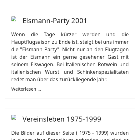
Eismann-Party 2001
Wenn die Tage kürzer werden und die
Hauptflugsaison zu Ende ist, steigt bei uns immer
die "Eismann Party". Nicht nur an den Flugtagen
ist der Eismann ein gerne gesehener Gast mit
seinem Eiswagen. Bei Italienischen Rotwein und
italienischen Wurst und Schinkenspezialitäten
redet man über das zurückliegende Jahr.
Weiterlesen …
Vereinsleben 1975-1999
Die Bilder auf dieser Seite ( 1975 - 1999) wurden