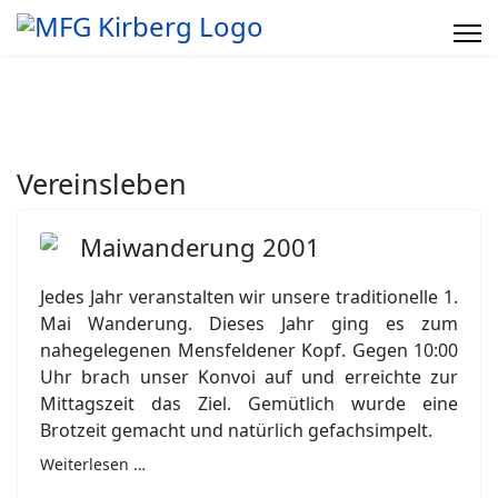
Vereinsleben
Maiwanderung 2001
Jedes Jahr veranstalten wir unsere traditionelle 1.
Mai Wanderung. Dieses Jahr ging es zum
nahegelegenen Mensfeldener Kopf. Gegen 10:00
Uhr brach unser Konvoi auf und erreichte zur
Mittagszeit das Ziel. Gemütlich wurde eine
Brotzeit gemacht und natürlich gefachsimpelt.
Weiterlesen …