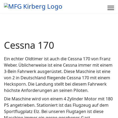
Cessna 170
Ein echter Oldtimer ist auch die Cessna 170 von Franz
Weber. Üblicherweise ist eine Cessna immer mit einem
3-Bein Fahrwerk ausgerüstet. Diese Maschine ist eine
von 2 in Deutschland fliegende Cessna 170 mit einem
Hecksporn. Die Landung stellt bei diesem Fahrwerk
höchste Anforderungen an seinen Piloten.
Die Maschine wird von einem 4 Zylinder Motor mit 180
PS angetrieben. Stationiert ist das Flugzeug auf dem
Sportflugplatz Elz. Bei unseren Flugtagen ist diese
Maschine immer ein gerne gesehener Gast.