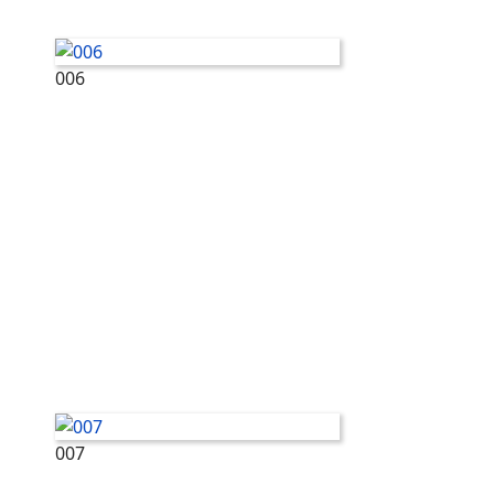
006
007