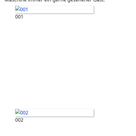
001
002