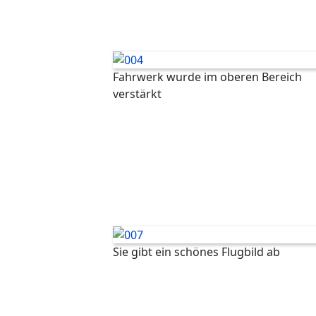
Fahrwerk wurde im oberen Bereich
verstärkt
Sie gibt ein schönes Flugbild ab