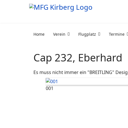
Home
Verein
Flugplatz
Termine
Cap 232, Eberhard
Es muss nicht immer ein "BREITLING" Design
001