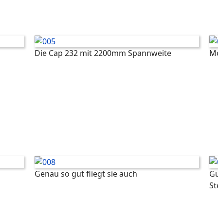
Die Cap 232 mit 2200mm Spannweite
Mo
Genau so gut fliegt sie auch
Gu
S