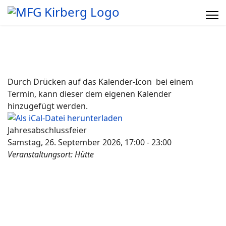
Jahresabschlussfeier
Samstag, 26. September 2026, 17:00 - 23:00
Veranstaltungsort:
Hütte