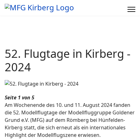
52. Flugtage in Kirberg -
2024
Seite 1 von 5
Am Wochenende des 10. und 11. August 2024 fanden
die 52. Modellflugtage der Modellfluggruppe Goldener
Grund e.V. (MFG) auf dem Römberg bei Hünfelden-
Kirberg statt, die sich erneut als ein internationales
Highlight der Modellflugszene erwiesen.