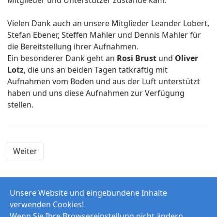
Vielen Dank auch an unsere Mitglieder Leander Lobert,
Stefan Ebener, Steffen Mahler und Dennis Mahler für
die Bereitstellung ihrer Aufnahmen.
Ein besonderer Dank geht an
Rosi Brust
und
Oliver
Lotz
, die uns an beiden Tagen tatkräftig mit
Aufnahmen vom Boden und aus der Luft unterstützt
haben und uns diese Aufnahmen zur Verfügung
stellen.
Weiter
Unsere Website und eingebundene Inhalte
verwenden Cookies!
Wenn Sie Ihre Browsereinstellung nicht ändern,