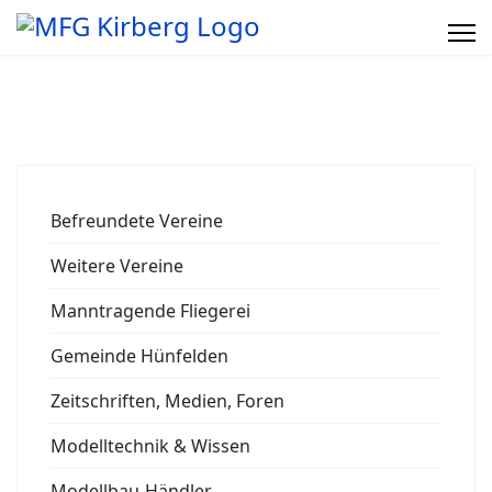
Befreundete Vereine
Weitere Vereine
Manntragende Fliegerei
Gemeinde Hünfelden
Zeitschriften, Medien, Foren
Modelltechnik & Wissen
Modellbau-Händler