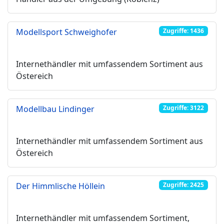
Modellsport Schweighofer
Zugriffe: 1436
Internethändler mit umfassendem Sortiment aus
Östereich
Modellbau Lindinger
Zugriffe: 3122
Internethändler mit umfassendem Sortiment aus
Östereich
Der Himmlische Höllein
Zugriffe: 2425
Internethändler mit umfassendem Sortiment,