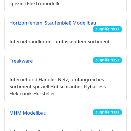
speziell Elektromodelle
Horizon (ehem. Staufenbiel) Modellbau
Zugriffe: 1932
Internethändler mit umfassendem Sortiment
Freakware
Zugriffe: 1252
Internet und Händler-Netz, umfangreiches
Sortiment speziell Hubschrauber, Flybarless-
Elektronik-Hersteller
MHM Modellbau
Zugriffe: 1322